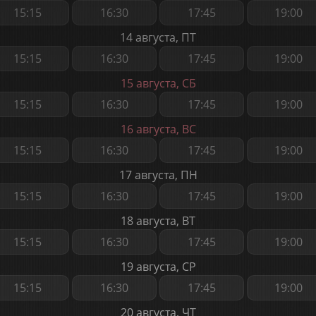
15:15
16:30
17:45
19:00
14 августа, ПТ
15:15
16:30
17:45
19:00
15 августа, СБ
15:15
16:30
17:45
19:00
16 августа, ВС
15:15
16:30
17:45
19:00
17 августа, ПН
15:15
16:30
17:45
19:00
18 августа, ВТ
15:15
16:30
17:45
19:00
19 августа, СР
15:15
16:30
17:45
19:00
20 августа, ЧТ