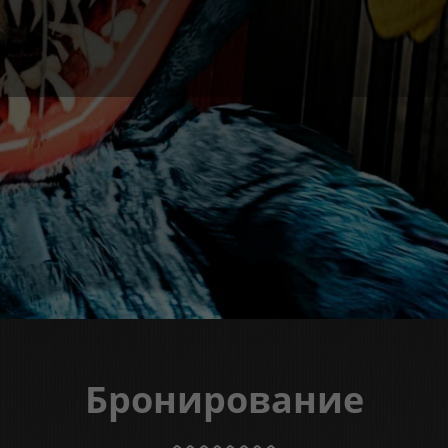
Бронирование