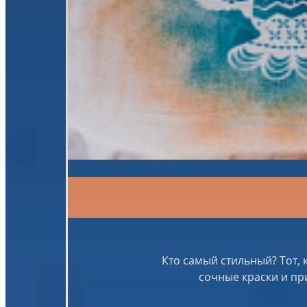
Кто самый стильный? Тот, 
сочные краски и пр