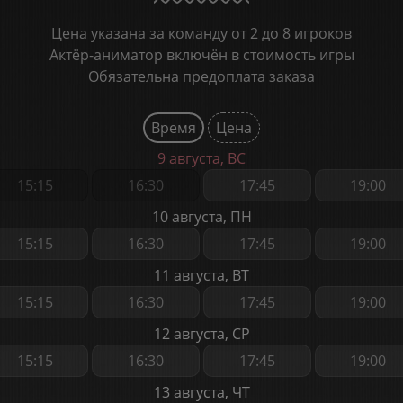
Цена указана за команду от 2 до 8 игроков
Актёр-аниматор включён в стоимость игры
Обязательна предоплата заказа
Время
Цена
9 августа, ВС
15:15
16:30
17:45
19:00
10 августа, ПН
15:15
16:30
17:45
19:00
11 августа, ВТ
15:15
16:30
17:45
19:00
12 августа, СР
15:15
16:30
17:45
19:00
13 августа, ЧТ