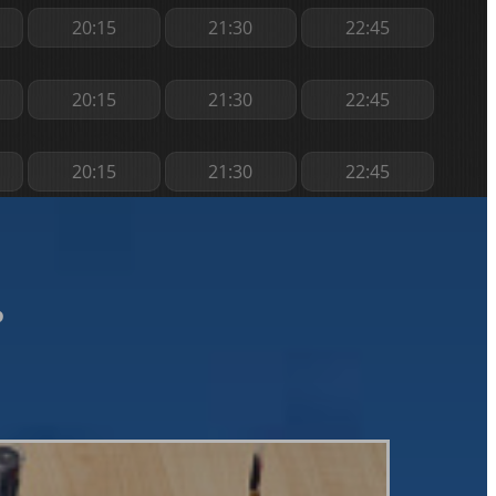
20:15
21:30
22:45
20:15
21:30
22:45
20:15
21:30
22:45
ь