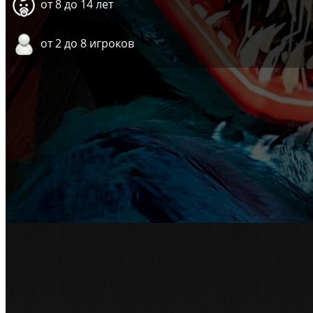
от 8 до 14 лет
от 2 до 8 игроков