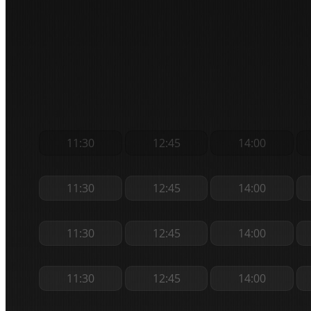
11:30
12:45
14:00
11:30
12:45
14:00
11:30
12:45
14:00
11:30
12:45
14:00