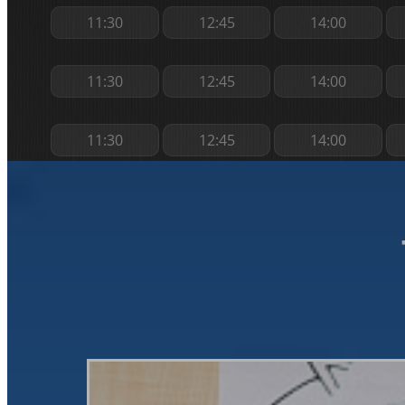
11:30
12:45
14:00
11:30
12:45
14:00
11:30
12:45
14:00