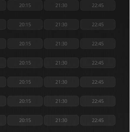
20:15
21:30
22:45
20:15
21:30
22:45
20:15
21:30
22:45
20:15
21:30
22:45
20:15
21:30
22:45
20:15
21:30
22:45
20:15
21:30
22:45