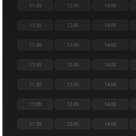
11:30
12:45
14:00
11:30
12:45
14:00
11:30
12:45
14:00
11:30
12:45
14:00
11:30
12:45
14:00
11:30
12:45
14:00
11:30
12:45
14:00