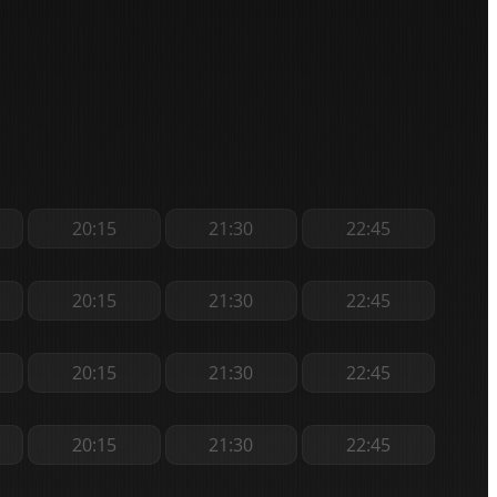
20:15
21:30
22:45
20:15
21:30
22:45
20:15
21:30
22:45
20:15
21:30
22:45