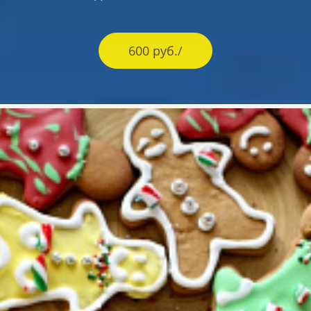
600 руб./