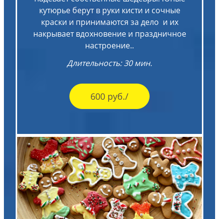
кутюрье берут в руки кисти и сочные
краски и принимаются за дело и их
накрывает вдохновение и праздничное
настроение..
Длительность: 30 мин.
600 руб./