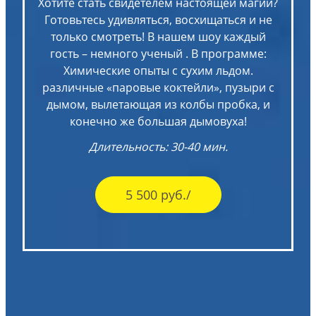
Хотите стать свидетелем настоящей магии?
Готовьтесь удивляться, восхищаться и не
только смотреть! В нашем шоу каждый
гость – немного ученый . В программе:
Химические опыты с сухим льдом.
различные «паровые коктейли», пузыри с
дымом, вылетающая из колбы пробка, и
конечно же большая дымовуха!
Длительность: 30-40 мин.
5 500 руб./