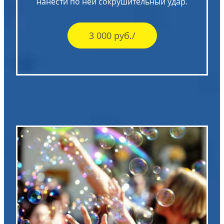
нанести по ней сокрушительный удар.
3 000 руб./