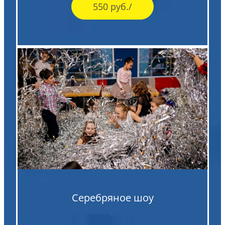
550 руб./
Серебряное шоу