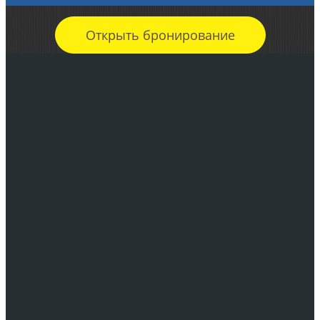
Открыть бронирование