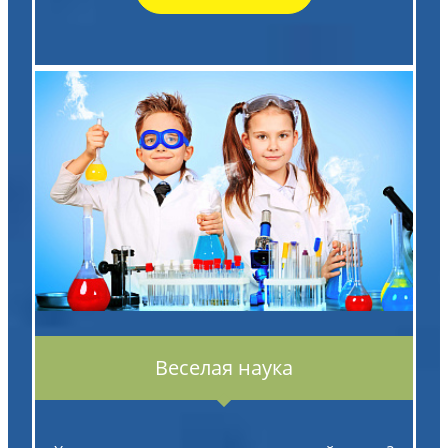
Веселая наука