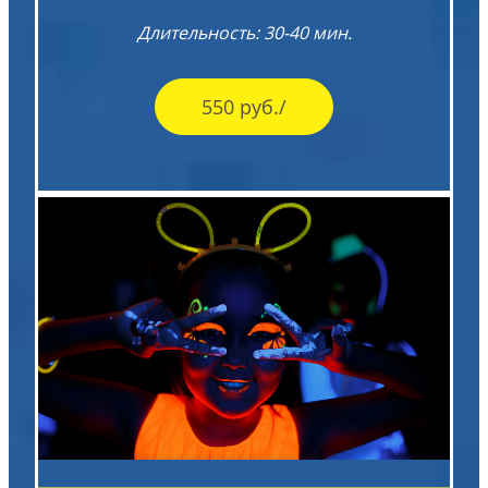
Длительность: 30-40 мин.
550 руб./