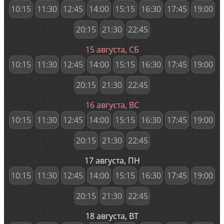
10:15
11:30
12:45
14:00
15:15
16:30
17:45
19:00
20:15
21:30
22:45
15 августа, СБ
10:15
11:30
12:45
14:00
15:15
16:30
17:45
19:00
20:15
21:30
22:45
16 августа, ВС
10:15
11:30
12:45
14:00
15:15
16:30
17:45
19:00
20:15
21:30
22:45
17 августа, ПН
10:15
11:30
12:45
14:00
15:15
16:30
17:45
19:00
20:15
21:30
22:45
18 августа, ВТ