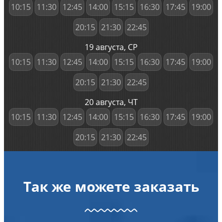
10:15
11:30
12:45
14:00
15:15
16:30
17:45
19:00
20:15
21:30
22:45
19 августа, СР
10:15
11:30
12:45
14:00
15:15
16:30
17:45
19:00
20:15
21:30
22:45
20 августа, ЧТ
10:15
11:30
12:45
14:00
15:15
16:30
17:45
19:00
20:15
21:30
22:45
Так же можете заказать