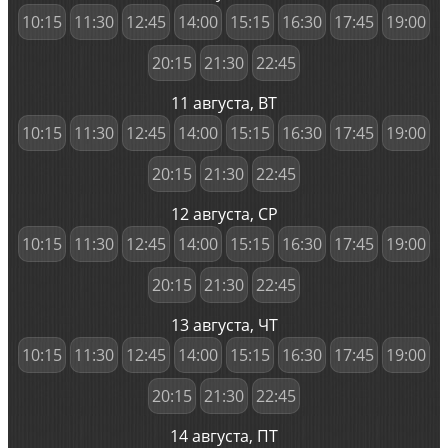
10:15
11:30
12:45
14:00
15:15
16:30
17:45
19:00
20:15
21:30
22:45
11 августа, ВТ
10:15
11:30
12:45
14:00
15:15
16:30
17:45
19:00
20:15
21:30
22:45
12 августа, СР
10:15
11:30
12:45
14:00
15:15
16:30
17:45
19:00
20:15
21:30
22:45
13 августа, ЧТ
10:15
11:30
12:45
14:00
15:15
16:30
17:45
19:00
20:15
21:30
22:45
14 августа, ПТ