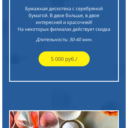
Бумажная дискотека с серебряной
бумагой. В двое больше, в двое
интересней и красочней!
На некоторых филиалах действует скидка
Длительность: 30-40 мин.
5 000 руб./