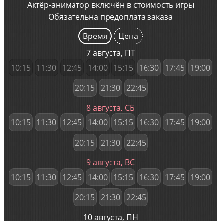
Актёр-аниматор включён в стоимость игры
Обязательна предоплата заказа
Время
Цена
7 августа, ПТ
10:15
11:30
12:45
14:00
15:15
16:30
17:45
19:00
20:15
21:30
22:45
8 августа, СБ
10:15
11:30
12:45
14:00
15:15
16:30
17:45
19:00
20:15
21:30
22:45
9 августа, ВС
10:15
11:30
12:45
14:00
15:15
16:30
17:45
19:00
20:15
21:30
22:45
10 августа, ПН