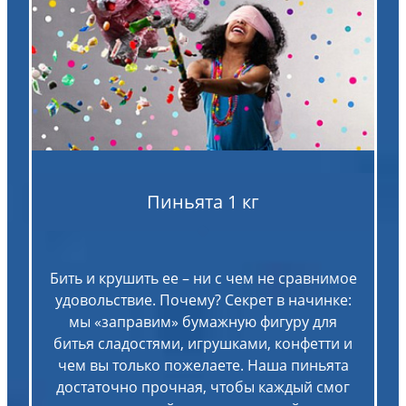
Пиньята 1 кг
Бить и крушить ее – ни с чем не сравнимое
удовольствие. Почему? Секрет в начинке:
мы «заправим» бумажную фигуру для
битья сладостями, игрушками, конфетти и
чем вы только пожелаете. Наша пиньята
достаточно прочная, чтобы каждый смог