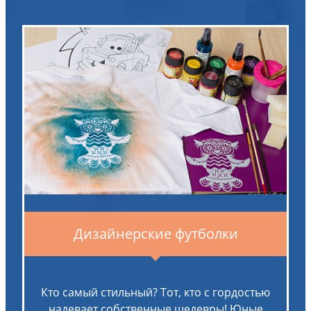
Дизайнерские футболки
Кто самый стильный? Тот, кто с гордостью
надевает собственные шедевры! Юные