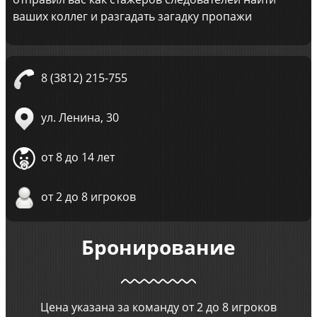
ваших коллег и разгадать загадку пропажи
8 (3812) 215-755
ул. Ленина, 30
от 8 до 14 лет
от 2 до 8 игроков
Бронирование
Цена указана за команду от 2 до 8 игроков