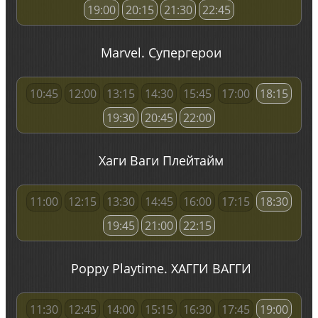
19:00
20:15
21:30
22:45
Marvel. Супергерои
10:45
12:00
13:15
14:30
15:45
17:00
18:15
19:30
20:45
22:00
Хаги Ваги Плейтайм
11:00
12:15
13:30
14:45
16:00
17:15
18:30
19:45
21:00
22:15
Poppy Playtime. ХАГГИ ВАГГИ
11:30
12:45
14:00
15:15
16:30
17:45
19:00