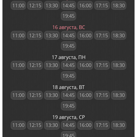
11:00
12:15
13:30
14:45
16:00
17:15
18:30
19:45
16 августа, ВС
11:00
12:15
13:30
14:45
16:00
17:15
18:30
19:45
17 августа, ПН
11:00
12:15
13:30
14:45
16:00
17:15
18:30
19:45
18 августа, ВТ
11:00
12:15
13:30
14:45
16:00
17:15
18:30
19:45
19 августа, СР
11:00
12:15
13:30
14:45
16:00
17:15
18:30
19:45