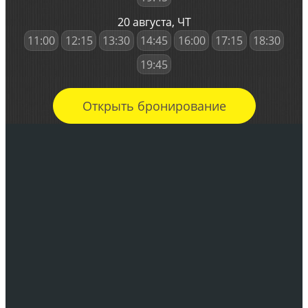
20 августа, ЧТ
11:00
12:15
13:30
14:45
16:00
17:15
18:30
19:45
Открыть бронирование