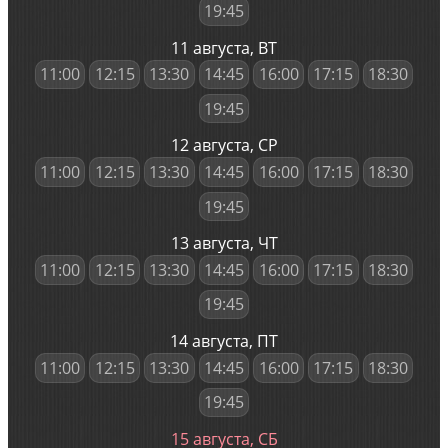
19:45
11 августа, ВТ
11:00
12:15
13:30
14:45
16:00
17:15
18:30
19:45
12 августа, СР
11:00
12:15
13:30
14:45
16:00
17:15
18:30
19:45
13 августа, ЧТ
11:00
12:15
13:30
14:45
16:00
17:15
18:30
19:45
14 августа, ПТ
11:00
12:15
13:30
14:45
16:00
17:15
18:30
19:45
15 августа, СБ