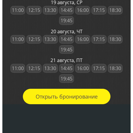
19 августа, СР
11:00
12:15
13:30
14:45
16:00
17:15
18:30
19:45
20 августа, ЧТ
11:00
12:15
13:30
14:45
16:00
17:15
18:30
19:45
21 августа, ПТ
11:00
12:15
13:30
14:45
16:00
17:15
18:30
19:45
Открыть бронирование