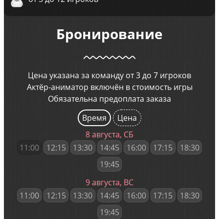
Бронирование
Цена указана за команду от 3 до 7 игроков
Актёр-аниматор включён в стоимость игры
Обязательна предоплата заказа
Время
Цена
8 августа, СБ
11:00
12:15
13:30
14:45
16:00
17:15
18:30
19:45
9 августа, ВС
11:00
12:15
13:30
14:45
16:00
17:15
18:30
19:45