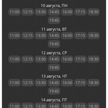
10 августа, ПН
11:00
12:15
13:30
14:45
16:00
17:15
18:30
19:45
11 августа, ВТ
11:00
12:15
13:30
14:45
16:00
17:15
18:30
19:45
12 августа, СР
11:00
12:15
13:30
14:45
16:00
17:15
18:30
19:45
13 августа, ЧТ
11:00
12:15
13:30
14:45
16:00
17:15
18:30
19:45
14 августа, ПТ
11:00
12:15
13:30
14:45
16:00
17:15
18:30