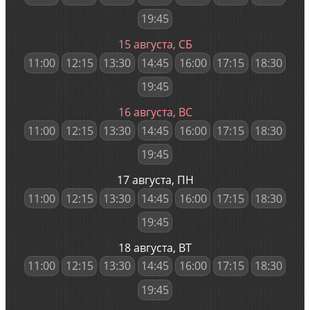
19:45
15 августа, СБ
11:00
12:15
13:30
14:45
16:00
17:15
18:30
19:45
16 августа, ВС
11:00
12:15
13:30
14:45
16:00
17:15
18:30
19:45
17 августа, ПН
11:00
12:15
13:30
14:45
16:00
17:15
18:30
19:45
18 августа, ВТ
11:00
12:15
13:30
14:45
16:00
17:15
18:30
19:45