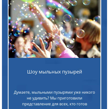
Шоу мыльных пузырей
Думаете, мыльными пузырями уже никого
не удивить? Мы приготовили
представление для всех, кто готов