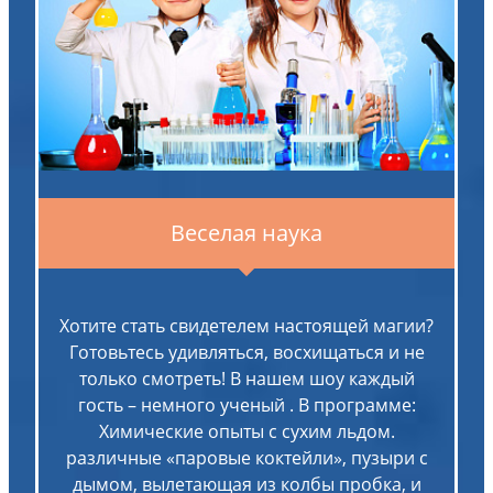
Веселая наука
Хотите стать свидетелем настоящей магии?
Готовьтесь удивляться, восхищаться и не
только смотреть! В нашем шоу каждый
гость – немного ученый . В программе:
Химические опыты с сухим льдом.
различные «паровые коктейли», пузыри с
дымом, вылетающая из колбы пробка, и