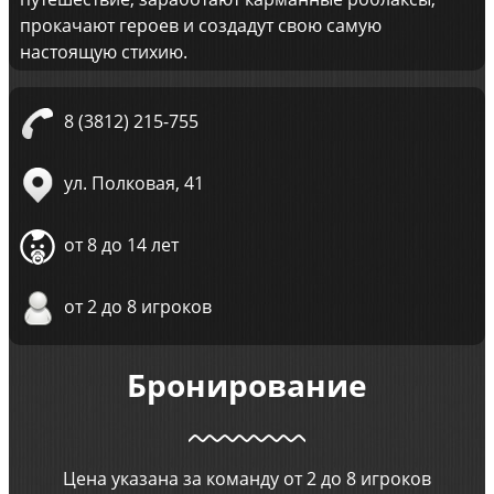
прокачают героев и создадут свою самую
настоящую стихию.
8 (3812) 215-755
ул. Полковая, 41
от 8 до 14 лет
от 2 до 8 игроков
Бронирование
Цена указана за команду от 2 до 8 игроков