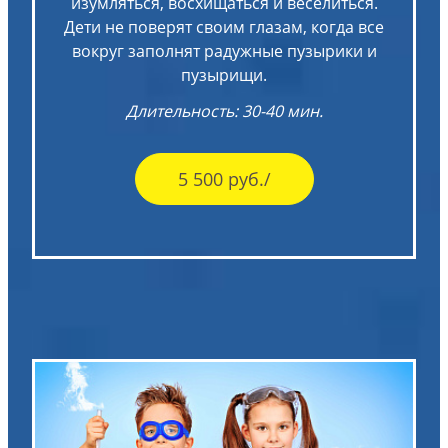
изумляться, восхищаться и веселиться.
Дети не поверят своим глазам, когда все
вокруг заполнят радужные пузырики и
пузырищи.
Длительность: 30-40 мин.
5 500 руб./