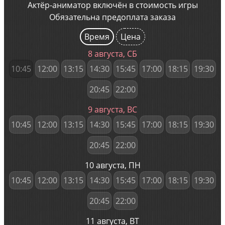
Актёр-аниматор включён в стоимость игры
Обязательна предоплата заказа
Время
Цена
8 августа, СБ
10:45
12:00
13:15
14:30
15:45
17:00
18:15
19:30
20:45
22:00
9 августа, ВС
10:45
12:00
13:15
14:30
15:45
17:00
18:15
19:30
20:45
22:00
10 августа, ПН
10:45
12:00
13:15
14:30
15:45
17:00
18:15
19:30
20:45
22:00
11 августа, ВТ