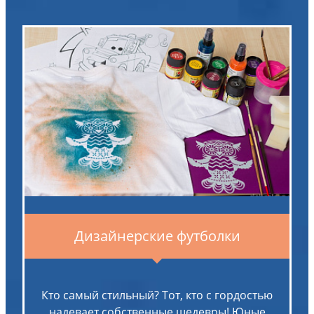
Дизайнерские футболки
Кто самый стильный? Тот, кто с гордостью
надевает собственные шедевры! Юные