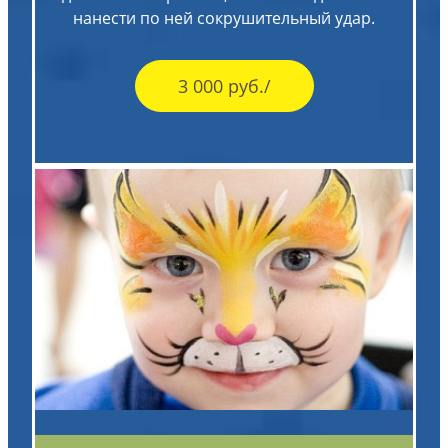
нанести по ней сокрушительный удар.
3 000 руб./