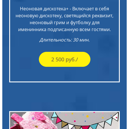
Неоновая дискотека+ - Включает в себя
неоновую дискотеку, светящийся реквизит,
неоновый грим и футболку для
именинника подписанную всем гостями.
Длительность: 30 мин.
2 500 руб./