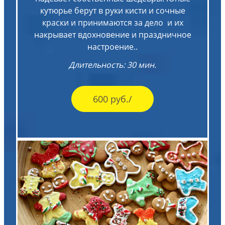
кутюрье берут в руки кисти и сочные
краски и принимаются за дело и их
накрывает вдохновение и праздничное
настроение..
Длительность: 30 мин.
600 руб./