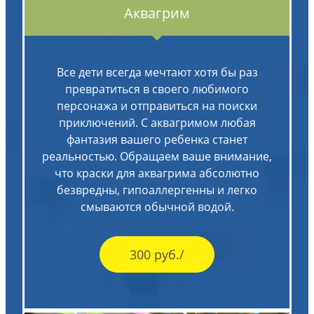
Аквагрим
Все дети всегда мечтают хотя бы раз
превратиться в своего любимого
персонажа и отправиться на поиски
приключений. С аквагримом любая
фантазия вашего ребенка станет
реальностью. Обращаем ваше внимание,
что краски для аквагрима абсолютно
безвредны, гипоаллергенны и легко
смываются обычной водой.
300 руб./