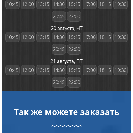
10:45
12:00
13:15
14:30
15:45
17:00
18:15
19:30
20:45
22:00
20 августа, ЧТ
10:45
12:00
13:15
14:30
15:45
17:00
18:15
19:30
20:45
22:00
21 августа, ПТ
10:45
12:00
13:15
14:30
15:45
17:00
18:15
19:30
20:45
22:00
Так же можете заказать