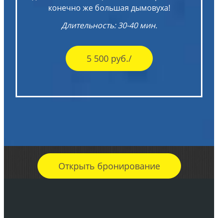
конечно же большая дымовуха!
Длительность: 30-40 мин.
5 500 руб./
Открыть бронирование