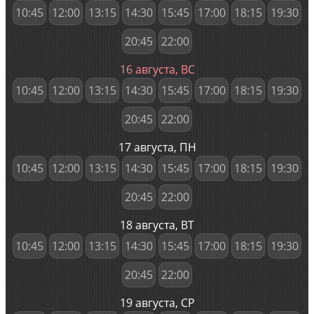
10:45
12:00
13:15
14:30
15:45
17:00
18:15
19:30
20:45
22:00
16 августа, ВС
10:45
12:00
13:15
14:30
15:45
17:00
18:15
19:30
20:45
22:00
17 августа, ПН
10:45
12:00
13:15
14:30
15:45
17:00
18:15
19:30
20:45
22:00
18 августа, ВТ
10:45
12:00
13:15
14:30
15:45
17:00
18:15
19:30
20:45
22:00
19 августа, СР