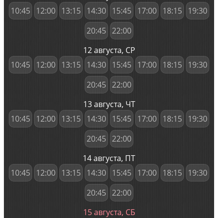
10:45
12:00
13:15
14:30
15:45
17:00
18:15
19:30
20:45
22:00
12 августа, СР
10:45
12:00
13:15
14:30
15:45
17:00
18:15
19:30
20:45
22:00
13 августа, ЧТ
10:45
12:00
13:15
14:30
15:45
17:00
18:15
19:30
20:45
22:00
14 августа, ПТ
10:45
12:00
13:15
14:30
15:45
17:00
18:15
19:30
20:45
22:00
15 августа, СБ