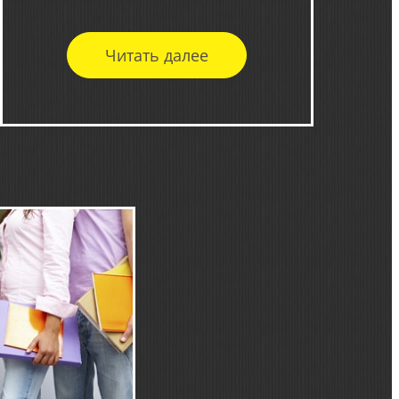
Читать далее