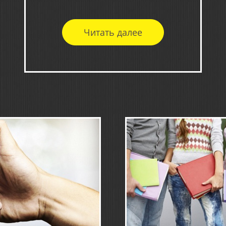
Читать далее