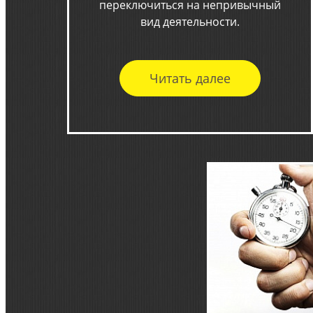
переключиться на непривычный
вид деятельности.
Читать далее