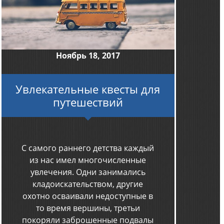
Ноябрь 18, 2017
Увлекательные квесты для
путешествий
С самого раннего детства каждый
из нас имел многочисленные
увлечения. Одни занимались
кладоискательством, другие
охотно осваивали недоступные в
то время вершины, третьи
покоряли заброшенные подвалы