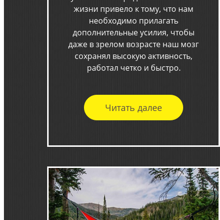
жизни привело к тому, что нам
необходимо прилагать
дополнительные усилия, чтобы
даже в зрелом возрасте наш мозг
сохранял высокую активность,
работал четко и быстро.
Читать далее