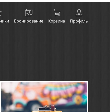
ники
Бронирование
Корзина
Профиль