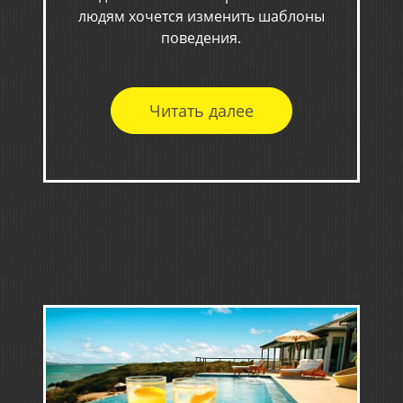
людям хочется изменить шаблоны
поведения.
Читать далее