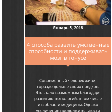
Январь 5, 2018
4 способа развить умственные
способности и поддерживать
мозг в тонусе
Современный человек живет
гораздо дольше своих предков.
Это стало возможным благодаря
развитию технологий, в том числе
и в области медицины. Однако
увеличение продолжительности