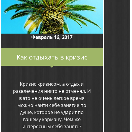
Февраль 16, 2017
Как отдыхать в кризис
Кризис кризисом, а отдых и
развлечения никто не отменял. И
в это не очень легкое время
можно найти себе занятие по
душе, которое не ударит по
вашему карману. Чем же
интересным себя занять?